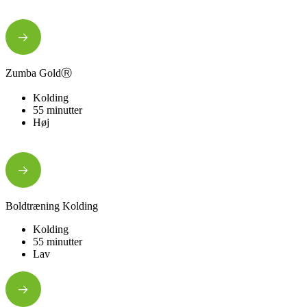
Zumba GoldⓇ
Kolding
55 minutter
Høj
Boldtræning Kolding
Kolding
55 minutter
Lav