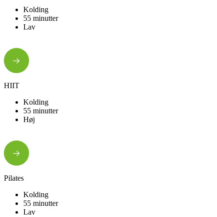
Kolding
55 minutter
Lav
HIIT
Kolding
55 minutter
Høj
Pilates
Kolding
55 minutter
Lav