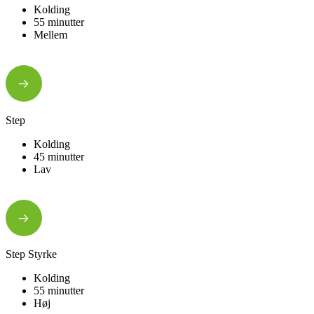
Kolding
55 minutter
Mellem
Step
Kolding
45 minutter
Lav
Step Styrke
Kolding
55 minutter
Høj