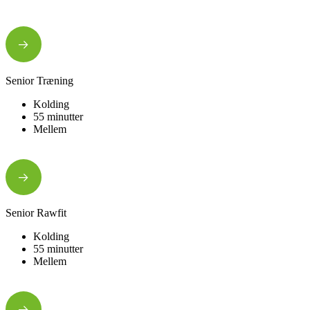
Senior Træning
Kolding
55 minutter
Mellem
Senior Rawfit
Kolding
55 minutter
Mellem