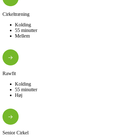
Cirkeltræning
Kolding
55 minutter
Mellem
Rawfit
Kolding
55 minutter
Høj
Senior Cirkel