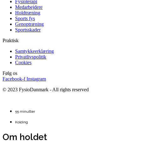
Fysioterapi
Medarbejdere
Holdtræning
Sports fys
Genoptræning
Sportsskader
Praktisk
Samtykkeerklæring
Privatlivspolitik
Cookies
Følg os
Facebook-f
Instagram
© 2023 FysioDanmark - All rights reserved
55 minutter
Kolding
Om holdet