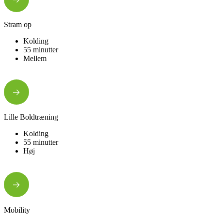
Stram op
Kolding
55 minutter
Mellem
Lille Boldtræning
Kolding
55 minutter
Høj
Mobility