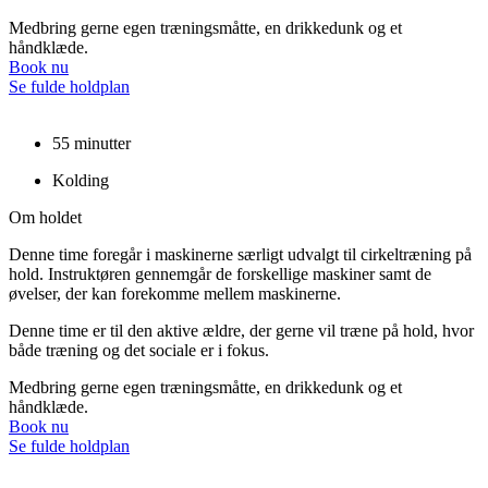
Medbring gerne egen træningsmåtte, en drikkedunk og et
håndklæde.
Book nu
Se fulde holdplan
55 minutter
Kolding
Om holdet
Denne time foregår i maskinerne særligt udvalgt til cirkeltræning på
hold. Instruktøren gennemgår de forskellige maskiner samt de
øvelser, der kan forekomme mellem maskinerne.
Denne time er til den aktive ældre, der gerne vil træne på hold, hvor
både træning og det sociale er i fokus.
Medbring gerne egen træningsmåtte, en drikkedunk og et
håndklæde.
Book nu
Se fulde holdplan