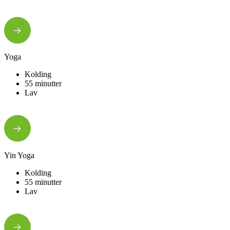
Yoga
Kolding
55 minutter
Lav
Yin Yoga
Kolding
55 minutter
Lav