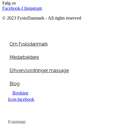
Følg os
Facebook-f
Instagram
© 2023 FysioDanmark - All rights reserved
Om fysiodanmark
Medarbejdere
Erhvervsordninger massage
Blog
Booking
Icon-facebook
Fysioterapi